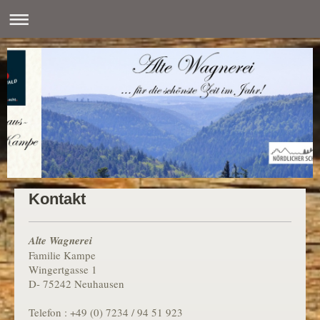
Kontakt
Alte Wagnerei
Familie Kampe
Wingertgasse 1
D- 75242 Neuhausen
Telefon : +49 (0) 7234 / 94 51 923