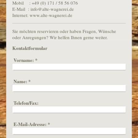
Mobil : +49 (0) 171 / 58 56 076
E-Mail : info@alte-wagnerei.de
Internet: www.alte-wagnerei.de
Sie möchten reservieren oder haben Fragen, Wünsche
oder Anregungen? Wir helfen Ihnen gerne weiter.
Kontaktformular
Vorname:
*
Name:
*
Telefon/Fax:
E-Mail-Adresse:
*