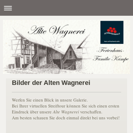
Bilder der Alten Wagnerei
Werfen Sie einen Blick in unsere Galerie.
Bei Ihrer virtuellen Streiftour können Sie sich einen ersten
Eindruck über unsere
Alte Wagnerei
verschaffen.
Am besten schauen Sie doch einmal direkt bei uns vorbei!